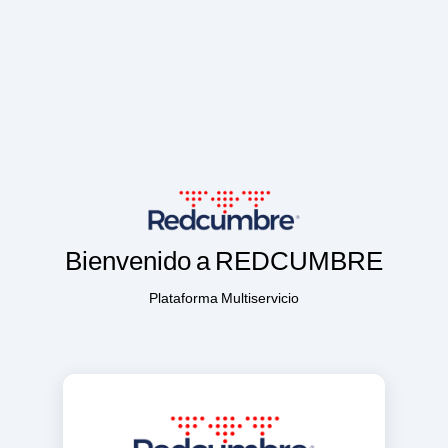
Bienvenido a REDCUMBRE
Plataforma Multiservicio